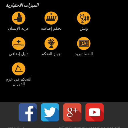
الميزات الاختيارية
ونش
تحكم إضافية
عربة الإنسان
النفط تبريد
جهاز التحكم
دليل إضافي
التحكم في عزم
الدوران