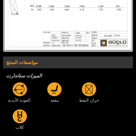
مواصفات المنتج
الميزات ستاندارت
خزان النفط
مقعد
العودة الأبدية.
كلاب