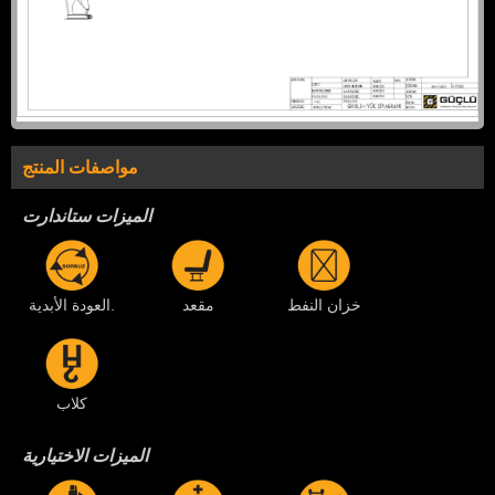
مواصفات المنتج
الميزات ستاندارت
خزان النفط
مقعد
العودة الأبدية.
كلاب
الميزات الاختيارية