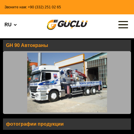
Звоните нам: +90 (332) 251 02 65
GH 90 Автокраны
фотографии продукции