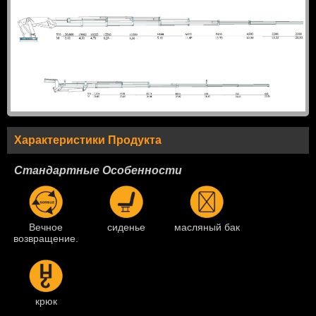
Характеристики Продукта
Стандартные Особенности
Вечное
сиденье
масляный бак
возвращение.
крюк