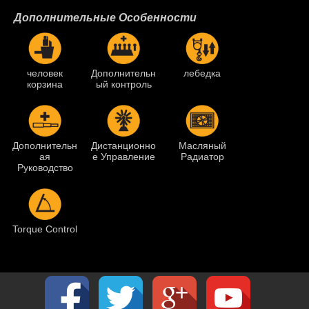
Дополнительные Особенности
человек
Дополнительн
лебедка
корзина
ый контроль
Дополнительн
Дистанционно
Масляный
ая
е Управление
Радиатор
Руководство
Torque Control