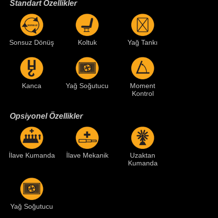
Standart Özellikler
Sonsuz Dönüş
Koltuk
Yağ Tankı
Kanca
Yağ Soğutucu
Moment
Kontrol
Opsiyonel Özellikler
İlave Kumanda
İlave Mekanik
Uzaktan
Kumanda
Yağ Soğutucu