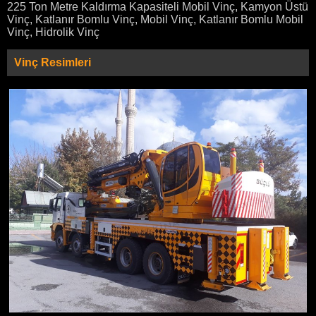
225 Ton Metre Kaldırma Kapasiteli Mobil Vinç, Kamyon Üstü
Vinç, Katlanır Bomlu Vinç, Mobil Vinç, Katlanır Bomlu Mobil
Vinç, Hidrolik Vinç
Vinç Resimleri