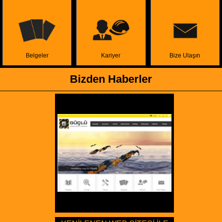
Belgeler
Kariyer
Bize Ulaşın
Bizden Haberler