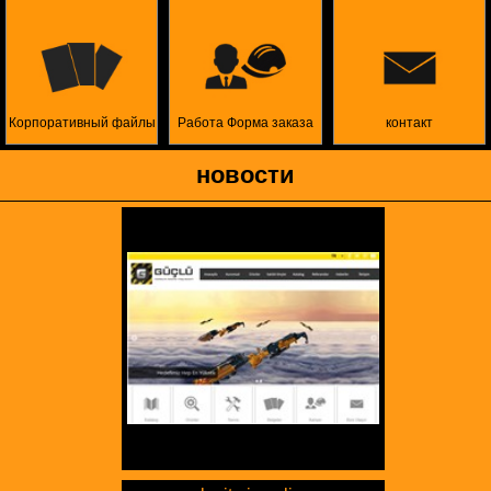
Корпоративный файлы
Работа Форма заказа
контакт
новости