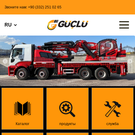
Звоните нам: +90 (332) 251 02 65
Каталог
продукты
служба