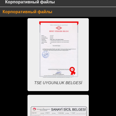
Корпоративный файлы
Корпоративный файлы
TSE UYGUNLUK BELGESİ