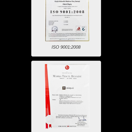
ISO 9001:2008