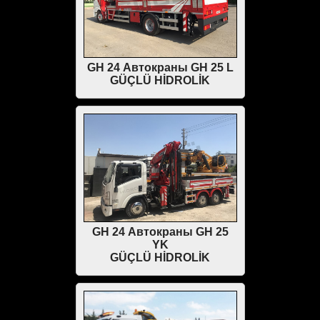
GH 24 Автокраны GH 25 L
GÜÇLÜ HİDROLİK
GH 24 Автокраны GH 25
YK
GÜÇLÜ HİDROLİK