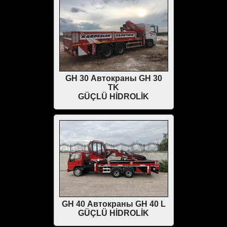
GH 30 Автокраны GH 30
TK
GÜÇLÜ HİDROLİK
GH 40 Автокраны GH 40 L
GÜÇLÜ HİDROLİK