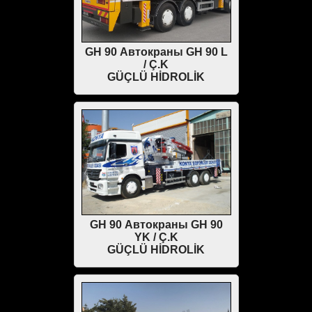
GH 90 Автокраны GH 90 L
/ Ç.K
GÜÇLÜ HİDROLİK
GH 90 Автокраны GH 90
YK / Ç.K
GÜÇLÜ HİDROLİK