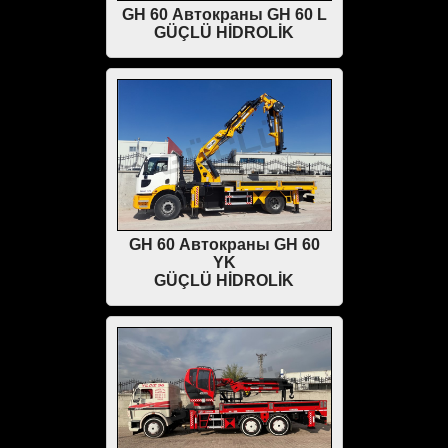
GH 60 Автокраны GH 60 L
GÜÇLÜ HİDROLİK
GH 60 Автокраны GH 60
YK
GÜÇLÜ HİDROLİK