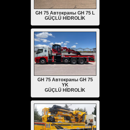
GH 75 Автокраны GH 75 L
GÜÇLÜ HİDROLİK
GH 75 Автокраны GH 75
YK
GÜÇLÜ HİDROLİK