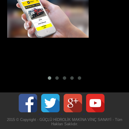
2015 © Copyright - GÜÇLÜ HİDROLİK MAKİNA VİNÇ SANAYİ - Tüm
Hakları Saklıdır.