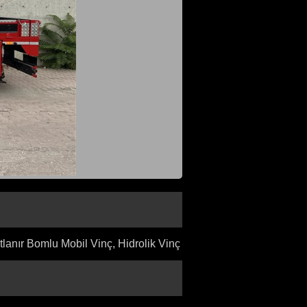
lanır Bomlu Mobil Vinç, Hidrolik Vinç