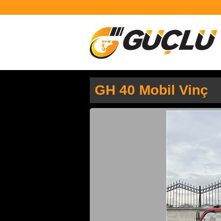
GH 40 Mobil Vinç