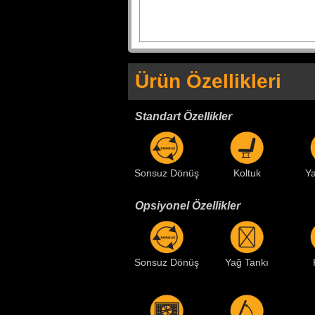
Ürün Özellikleri
Standart Özellikler
Sonsuz Dönüş
Koltuk
Ya
Opsiyonel Özellikler
Sonsuz Dönüş
Yağ Tankı