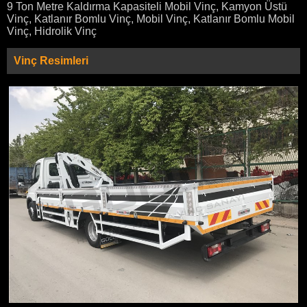
9 Ton Metre Kaldırma Kapasiteli Mobil Vinç, Kamyon Üstü
Vinç, Katlanır Bomlu Vinç, Mobil Vinç, Katlanır Bomlu Mobil
Vinç, Hidrolik Vinç
Vinç Resimleri