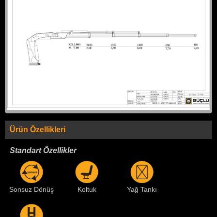
Ürün Özellikleri
Standart Özellikler
Sonsuz Dönüş
Koltuk
Yağ Tankı