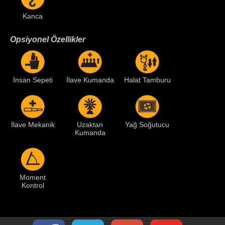
Kanca
Opsiyonel Özellikler
İnsan Sepeti
İlave Kumanda
Halat Tamburu
İlave Mekanik
Uzaktan
Yağ Soğutucu
Kumanda
Moment
Kontrol