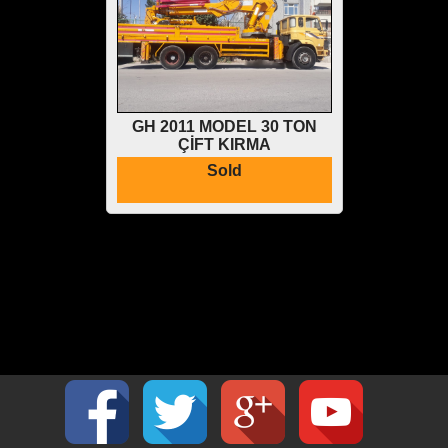
GH 2011 MODEL 30 TON
ÇİFT KIRMA
Sold