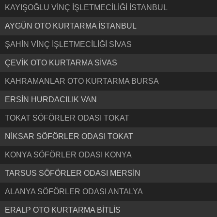
KAYIŞOĞLU VİNÇ İŞLETMECİLİĞİ İSTANBUL
AYGÜN OTO KURTARMA İSTANBUL
ŞAHİN VİNÇ İŞLETMECİLİĞİ SİVAS
ÇEVİK OTO KURTARMA SİVAS
KAHRAMANLAR OTO KURTARMA BURSA
ERSİN HURDACILIK VAN
TOKAT SÖFÖRLER ODASI TOKAT
NİKSAR SÖFÖRLER ODASI TOKAT
KONYA SÖFÖRLER ODASI KONYA
TARSUS SÖFÖRLER ODASI MERSİN
ALANYA SÖFÖRLER ODASI ANTALYA
ERALP OTO KURTARMA BİTLİS