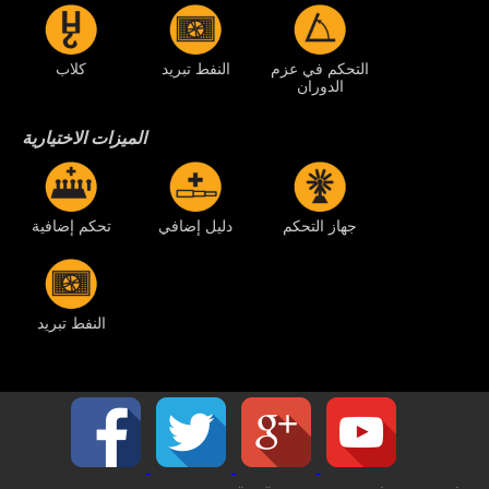
التحكم في عزم
النفط تبريد
كلاب
الدوران
الميزات الاختيارية
جهاز التحكم
دليل إضافي
تحكم إضافية
النفط تبريد