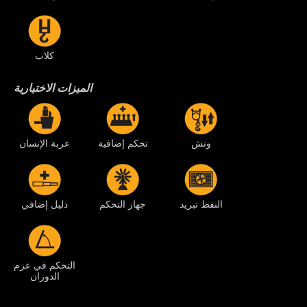
كلاب
الميزات الاختيارية
ونش
تحكم إضافية
عربة الإنسان
النفط تبريد
جهاز التحكم
دليل إضافي
التحكم في عزم
الدوران