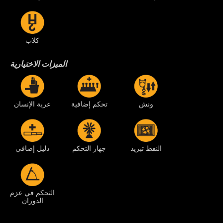
كلاب
الميزات الاختيارية
ونش
تحكم إضافية
عربة الإنسان
النفط تبريد
جهاز التحكم
دليل إضافي
التحكم في عزم
الدوران